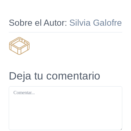
Sobre el Autor:
Silvia Galofre
Deja tu comentario
Comentar