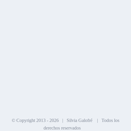
© Copyright 2013 -
2026 | Silvia Galofré | Todos los
derechos reservados