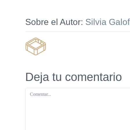
Sobre el Autor:
Silvia Galo
Deja tu comentario
Comentar