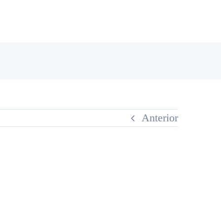
Anterior