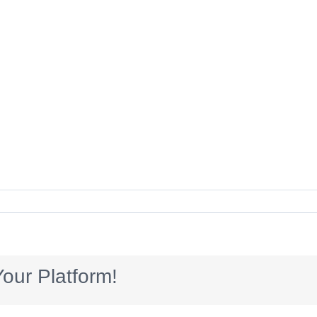
our Platform!