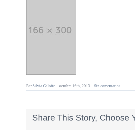
Por
Silvia Galofre
|
octubre 16th, 2013
|
Sin comentarios
Share This Story, Choose Y