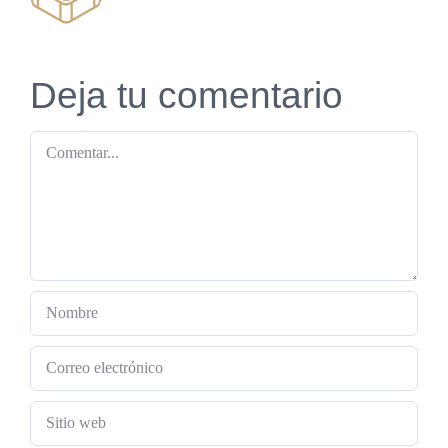
Deja tu comentario
Comentar