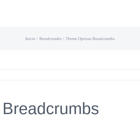
Inicio
Breadcrumbs
Theme Options Breadcrumbs
 Breadcrumbs