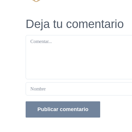
Deja tu comentario
Comentar