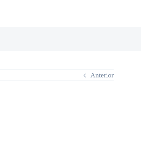
Anterior