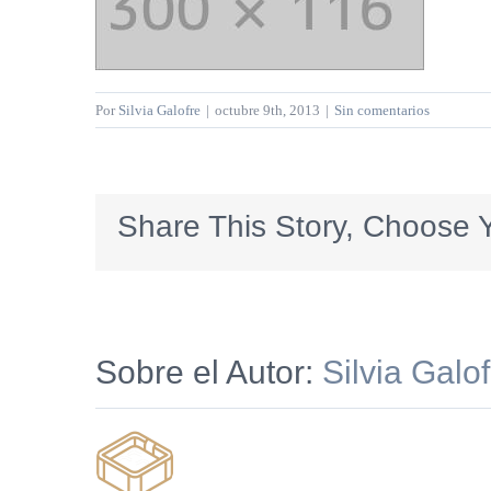
Por
Silvia Galofre
|
octubre 9th, 2013
|
Sin comentarios
Share This Story, Choose Y
Sobre el Autor:
Silvia Galo