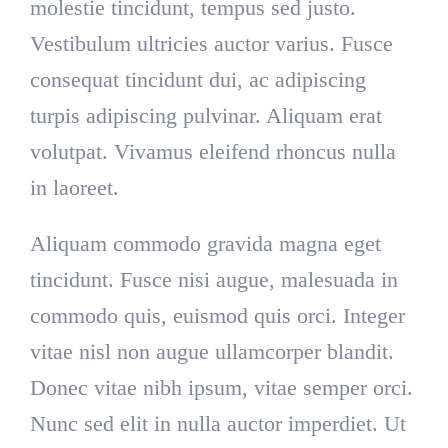
molestie tincidunt, tempus sed justo.
Vestibulum ultricies auctor varius. Fusce
consequat tincidunt dui, ac adipiscing
turpis adipiscing pulvinar. Aliquam erat
volutpat. Vivamus eleifend rhoncus nulla
in laoreet.
Aliquam commodo gravida magna eget
tincidunt. Fusce nisi augue, malesuada in
commodo quis, euismod quis orci. Integer
vitae nisl non augue ullamcorper blandit.
Donec vitae nibh ipsum, vitae semper orci.
Nunc sed elit in nulla auctor imperdiet. Ut