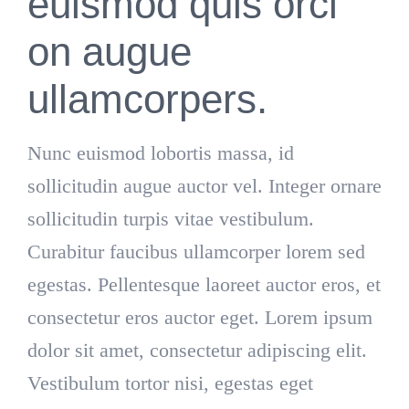
euismod quis orci
on augue
ullamcorpers.
Nunc euismod lobortis massa, id
sollicitudin augue auctor vel. Integer ornare
sollicitudin turpis vitae vestibulum.
Curabitur faucibus ullamcorper lorem sed
egestas. Pellentesque laoreet auctor eros, et
consectetur eros auctor eget. Lorem ipsum
dolor sit amet, consectetur adipiscing elit.
Vestibulum tortor nisi, egestas eget