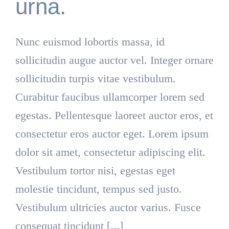
urna.
Nunc euismod lobortis massa, id
sollicitudin augue auctor vel. Integer ornare
sollicitudin turpis vitae vestibulum.
Curabitur faucibus ullamcorper lorem sed
egestas. Pellentesque laoreet auctor eros, et
consectetur eros auctor eget. Lorem ipsum
dolor sit amet, consectetur adipiscing elit.
Vestibulum tortor nisi, egestas eget
molestie tincidunt, tempus sed justo.
Vestibulum ultricies auctor varius. Fusce
consequat tincidunt [...]