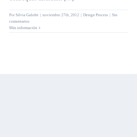
Por
Silvia Galofre
|
noviembre 27th, 2012
|
Design Process
|
Sin
comentarios
Más información